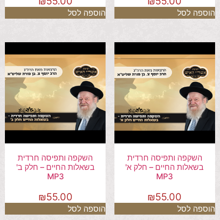
₪
55.00
₪
55.00
הוספה לסל
הוספה לסל
השקפה ותפיסה חרדית
השקפה ותפיסה חרדית
בשאלות החיים – חלק א'
בשאלות החיים – חלק ב'
MP3
MP3
₪
55.00
₪
55.00
הוספה לסל
הוספה לסל