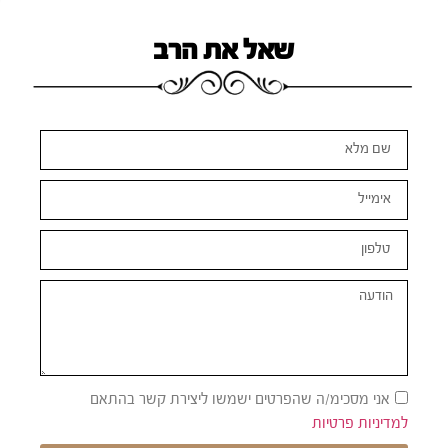
שאל את הרב
אני מסכימ/ה שהפרטים ישמשו ליצירת קשר בהתאם
למדיניות פרטיות