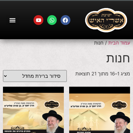
עמוד הבית
/ חנות
חנות
מציג 1–16 מתוך 21 תוצאות