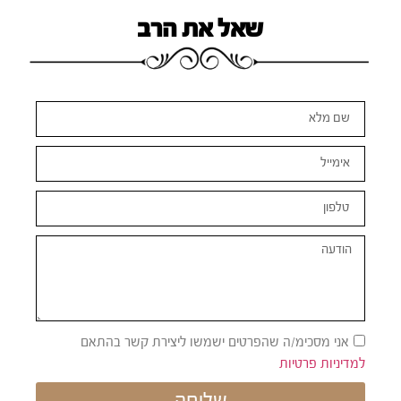
שאל את הרב
אני מסכימ/ה שהפרטים ישמשו ליצירת קשר בהתאם
למדיניות פרטיות
שליחה