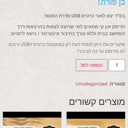
בן פורת!
בס"ד יצא לאור כרטיס USB סדרת המוסר.
הדיסק און קי מתאים למי שרוצה לצפות בהרצאות דרך
המחשב בבית וללא צורך בחיבור אינטרנטי / גישה ליוטיוב.
שיעורים אלו ניתן לצפות כעת רק באמצעות כרטיס הUSB ורובם
לא פורסמו עד כה לציבור!
הוספה לסל
קטגוריה:
Uncategorized
מוצרים קשורים