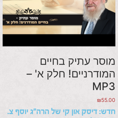
מוסר עתיק בחיים
המודרניים! חלק א' –
MP3
₪
55.00
חדש: דיסק און קי של הרה"ג יוסף צ.