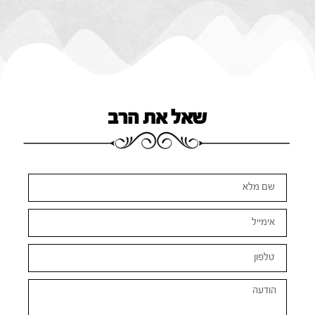
שאל את הרב