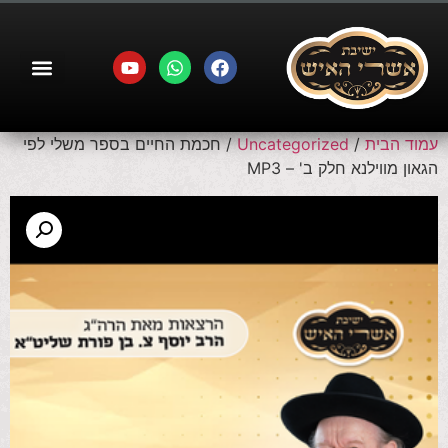
עמוד הבית
/
Uncategorized
/ חכמת החיים בספר משלי לפי
הגאון מווילנא חלק ב' – MP3