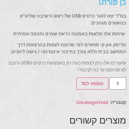
בן פורת!
בס"ד יצא לאור כרטיס USB של ראש הישיבה שליט"א
בנושאים מגוונים.
שיחות אלו מלאות באמונה ויראת שמים וחכמה אמיתית.
הדיסק און קי מתאים למי שרוצה לצפות בהרצאות דרך
המחשב בבית וללא צורך בחיבור אינטרנטי / גישה ליוטיוב.
שיעורים אלו ניתן לצפות כעת רק באמצעות כרטיס הUSB ורובם
לא פורסמו עד כה לציבור!
הוספה לסל
קטגוריה:
Uncategorized
מוצרים קשורים