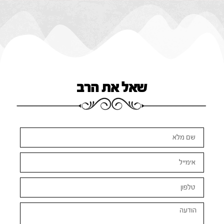
שאל את הרב