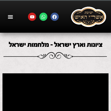
ציונות וארץ ישראל – מלחמות ישראל