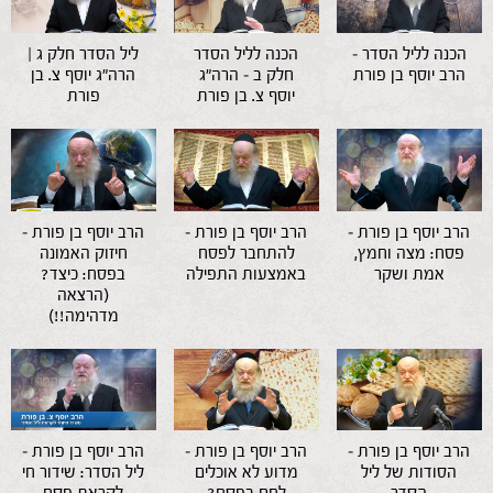
הכנה לליל הסדר –
הכנה לליל הסדר
ליל הסדר חלק ג |
הרב יוסף בן פורת
חלק ב – הרה"ג
הרה"ג יוסף צ. בן
יוסף צ. בן פורת
פורת
הרב יוסף בן פורת –
הרב יוסף בן פורת –
הרב יוסף בן פורת –
פסח: מצה וחמץ,
להתחבר לפסח
חיזוק האמונה
אמת ושקר
באמצעות התפילה
בפסח: כיצד?
(הרצאה
מדהימה!!)
הרב יוסף בן פורת –
הרב יוסף בן פורת –
הרב יוסף בן פורת –
הסודות של ליל
מדוע לא אוכלים
ליל הסדר: שידור חי