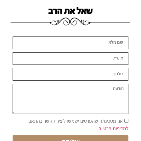
שאל את הרב
אני מסכימ/ה שהפרטים ישמשו ליצירת קשר בהתאם
למדיניות פרטיות