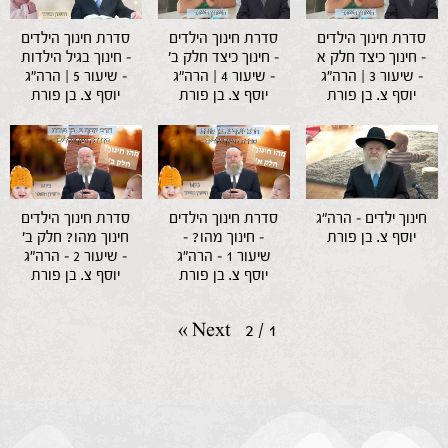
סדרת חינוך הילדים
סדרת חינוך הילדים
סדרת חינוך הילדים
– חינוך כיצד חלק א
– חינוך כיצד חלק ב'
– חינוך בגיל הילדות
– שיעור 3 | הרה"ג
– שיעור 4 | הרה"ג
– שיעור 5 | הרה"ג
יוסף צ. בן פורת
יוסף צ. בן פורת
יוסף צ. בן פורת
חינוך ילדים – הרה"ג
סדרת חינוך הילדים
סדרת חינוך הילדים
יוסף צ. בן פורת
– חינוך מהו? –
חינוך מהו? חלק ב'
שיעור 1 – הרה"ג
– שיעור 2 – הרה"ג
יוסף צ. בן פורת
יוסף צ. בן פורת
»
Next
2
/
1