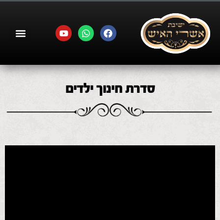
סדרת חינוך ילדים