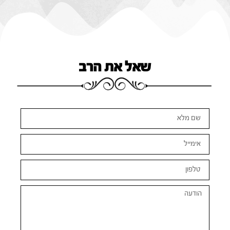
שאל את הרב