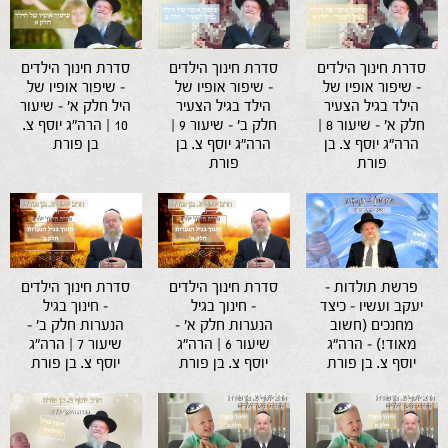
סדרת חינוך הילדים
סדרת חינוך הילדים
סדרת חינוך הילדים
– שיפור אופיו של
– שיפור אופיו של
– שיפור אופיו של
הילד בגיל הצעיר
הילד בגיל הצעיר
היל חלק א' – שיעור
חלק א' – שיעור 8 |
חלק ב' – שיעור 9 |
10 | הרה"ג יוסף צ.
הרה"ג יוסף צ. בן
הרה"ג יוסף צ. בן
בן פורת
פורת
פורת
פרשת תולדות –
סדרת חינוך הילדים
סדרת חינוך הילדים
יעקב ועשיו – כיצד
– חינוך בגיל
– חינוך בגיל
מחנכים (חשוב
הנערות חלק א' –
הנערות חלק ב' –
מאוד!) – הרה"ג
שיעור 6 | הרה"ג
שיעור 7 | הרה"ג
יוסף צ. בן פורת
יוסף צ. בן פורת
יוסף צ. בן פורת