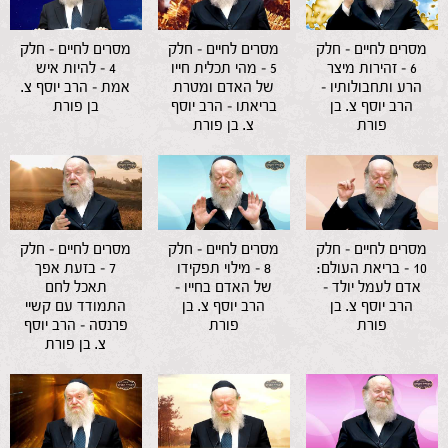
מסרים לחיים – חלק
מסרים לחיים – חלק
מסרים לחיים – חלק
6 – זהירות מיצר
5 – מהי תכלית חייו
4 – להיות איש
הרע ותחבולותיו –
של האדם ומטרת
אמת – הרב יוסף צ.
הרב יוסף צ. בן
בריאתו – הרב יוסף
בן פורת
פורת
צ. בן פורת
מסרים לחיים – חלק
מסרים לחיים – חלק
מסרים לחיים – חלק
10 – בריאת העולם:
8 – מילוי תפקידו
7 – בזעת אפך
אדם לעמל יולד –
של האדם בחייו –
תאכל לחם
הרב יוסף צ. בן
הרב יוסף צ. בן
התמודד עם קשיי
פורת
פורת
פרנסה – הרב יוסף
צ. בן פורת