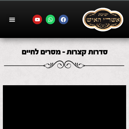
סדרות קצרות – מסרים לחיים