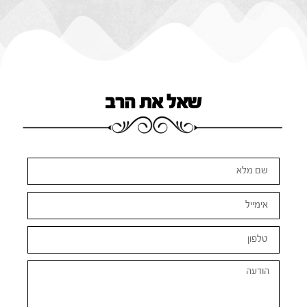
שאל את הרב