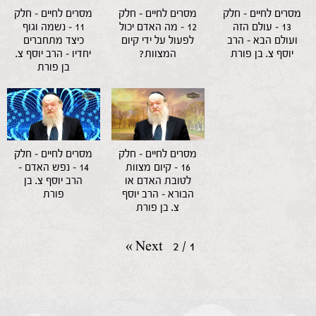
מסרים לחיים – חלק
מסרים לחיים – חלק
מסרים לחיים – חלק
13 – עולם הזה
12 – מה האדם יכול
11 – נשמה וגוף
ועולם הבא – הרב
לפעול על ידי קיום
כיצד מתחברים
יוסף צ. בן פורת
המצוות?
יחדיו – הרב יוסף צ.
בן פורת
מסרים לחיים – חלק
מסרים לחיים – חלק
16 – קיום מצוות
14 – נפש האדם –
לטובת האדם או
הרב יוסף צ. בן
הבורא – הרב יוסף
פורת
צ. בן פורת
»
Next
2
/
1