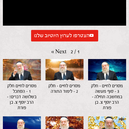
הצטרפו לערוץ היוטיוב שלנו
»
Next
2
/
1
מסרים לחיים – חלק
מסרים לחיים – חלק
מסרים לחיים חלק
3 – סוף מעשה
2 – לימוד התורה
1 – הסתכל
במחשבה תחילה –
בשלושה דברים! –
הרב יוסף צ. בן
הרב יוסף צ. בן
פורת
פורת