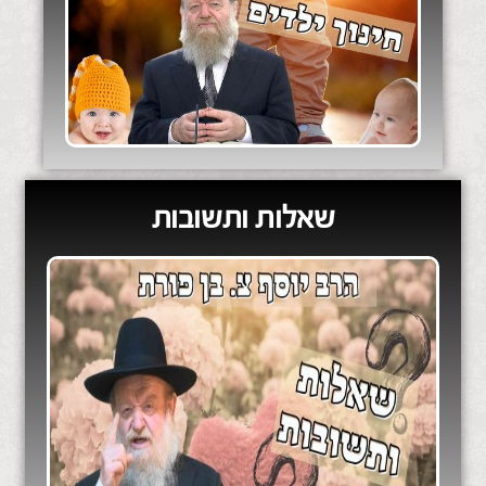
שאלות ותשובות