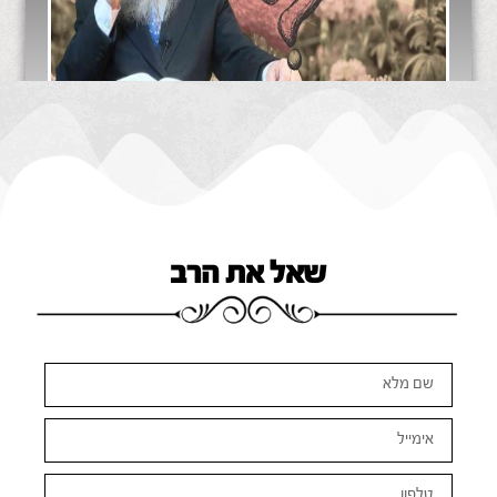
שאל את הרב