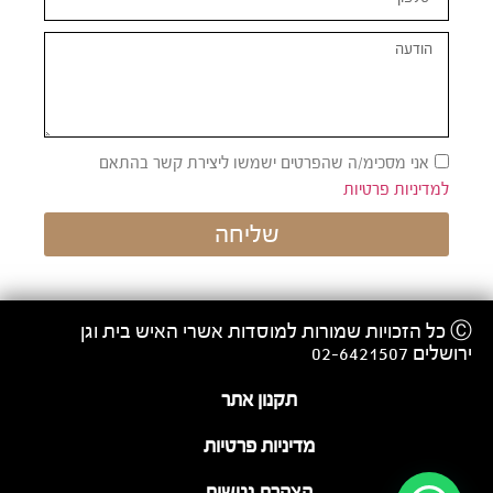
אני מסכימ/ה שהפרטים ישמשו ליצירת קשר בהתאם
למדיניות פרטיות
שליחה
Ⓒ כל הזכויות שמורות למוסדות אשרי האיש בית וגן
ירושלים 02-6421507
תקנון אתר
מדיניות פרטיות
הצהרת נגישות