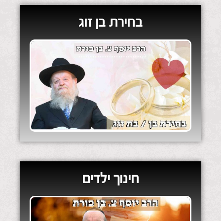
בחירת בן זוג
חינוך ילדים