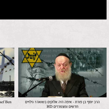
הרב יוסף בן פורת – איפה היה אלוקים בשואה? גילויים
sef Ben
חדשים ומצמררים HD