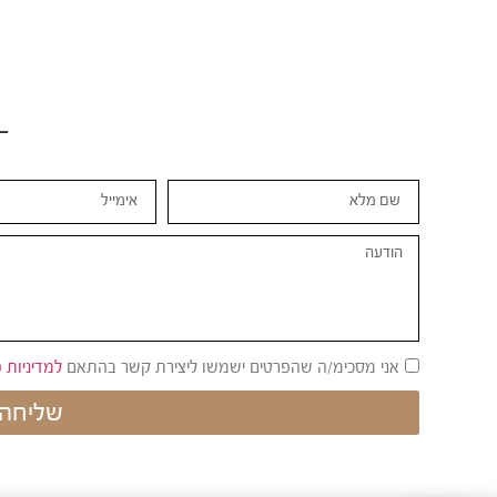
אני מסכימ/ה שהפרטים ישמשו ליצירת קשר בהתאם
למדיניות 
שליחה