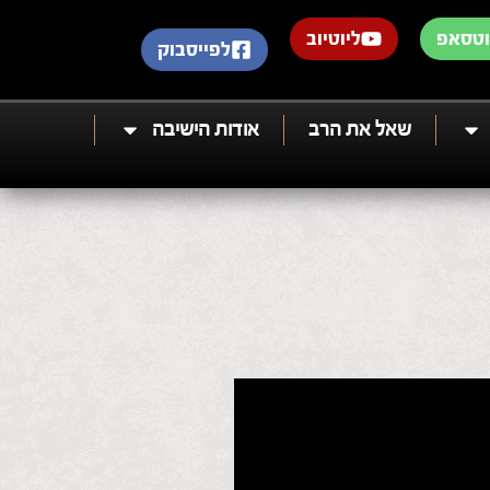
וטסאפ
ליוטיוב
לפייסבוק
שאל את הרב
אודות הישיבה