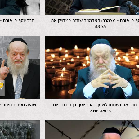
סף בן פורת – מצמרר: האדמו"ר שחזה במדויק את
הרב יוסף בן פורת 
השואה
מכר את נשמתו לשטן – הרב יוסף בן פורת – יום
שואה נוספת תיתכן! ה
השואה 2018