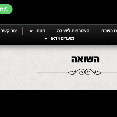
לו
ח בשבת
הצטרפות לישיבה
חנות
צור קשר
מועדים וידאו
השואה