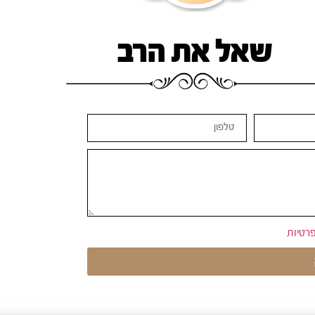
שאל את הרב
פרטיות