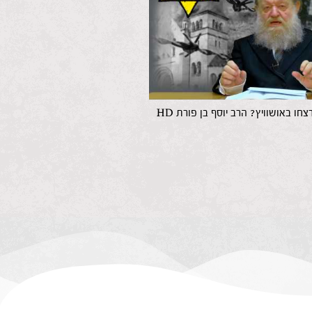
חו באושוויץ? הרב יוסף בן פורת HD