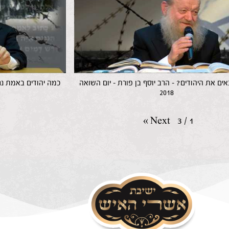
ים את היהודים? – הרב יוסף בן פורת – יום השואה
כמה יהודים באמת נרצ
2018
»
Next
3
/
1